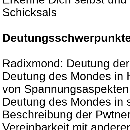
Schicksals
Deutungsschwerpunkte
Radixmond: Deutung der
Deutung des Mondes in 
von Spannungsaspekten 
Deutung des Mondes in 
Beschreibung der Pwtne
Vereinbarkeit mit ander