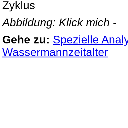
Zyklus
Abbildung: Klick mich -
Gehe zu:
Spezielle Anal
Wassermannzeitalter