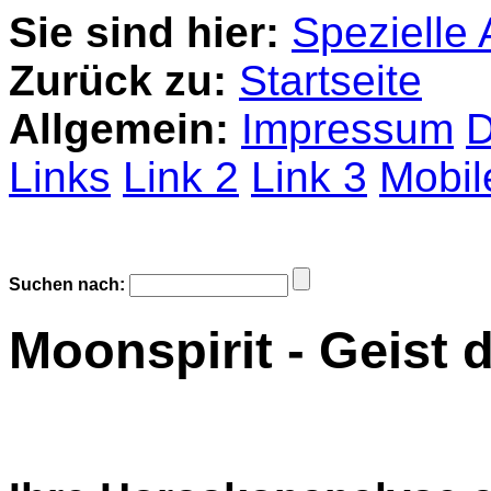
Sie sind hier:
Spezielle
Zurück zu:
Startseite
Allgemein:
Impressum
D
Links
Link 2
Link 3
Mobil
Suchen nach:
Moonspirit - Geist